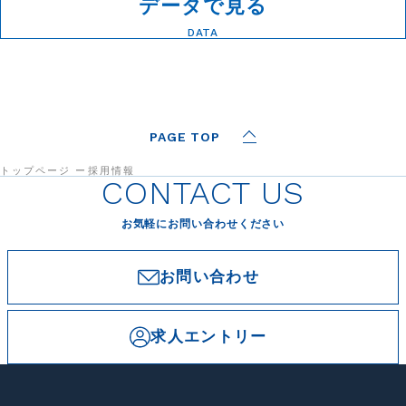
データで見る
DATA
PAGE TOP
トップページ
採用情報
CONTACT US
お気軽にお問い合わせください
お問い合わせ
求人エントリー