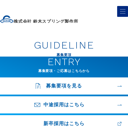
株式会社 鈴木スプリング製作所
GUIDELINE
募集要項
ENTRY
募集要項・ご応募はこちらから
募集要項を見る
中途採用はこちら
新卒採用はこちら