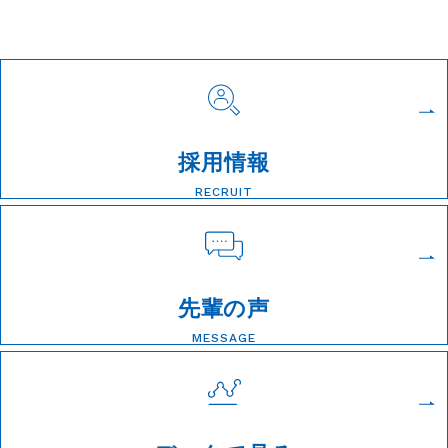
採用情報
RECRUIT
先輩の声
MESSAGE