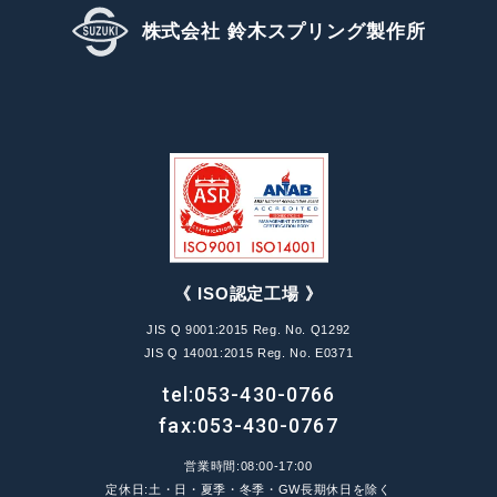
株式会社 鈴木スプリング製作所
《 ISO認定工場 》
JIS Q 9001:2015 Reg. No. Q1292
JIS Q 14001:2015 Reg. No. E0371
tel:
053-430-0766
fax:053-430-0767
営業時間:08:00-17:00
定休日:土・日・夏季・冬季・GW長期休日を除く