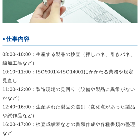
仕事内容
08:00~10:00：生産する製品の検査（押しバネ、引きバネ、
線加工品など）
10:10~11:00：ISO9001やISO14001にかかわる業務や規定
見直し
11:00~12:00：製造現場の見回り（設備や製品に異常がない
かなど）
12:40~16:00：生産された製品の選別（変化点があった製品
や試作品など）
16:00~17:00：検査成績表などの書類作成や各種書類の整理
など