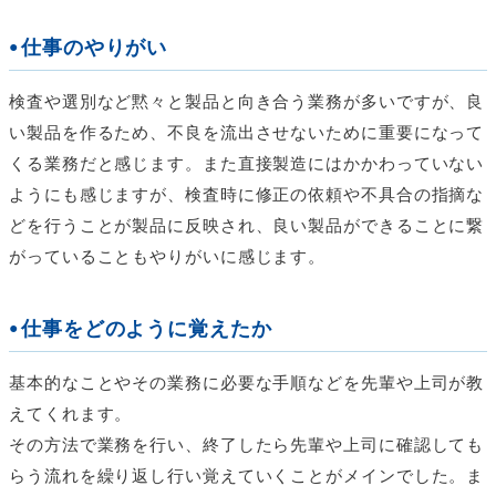
仕事のやりがい
検査や選別など黙々と製品と向き合う業務が多いですが、良
い製品を作るため、不良を流出させないために重要になって
くる業務だと感じます。また直接製造にはかかわっていない
ようにも感じますが、検査時に修正の依頼や不具合の指摘な
どを行うことが製品に反映され、良い製品ができることに繋
がっていることもやりがいに感じます。
仕事をどのように覚えたか
基本的なことやその業務に必要な手順などを先輩や上司が教
えてくれます。
その方法で業務を行い、終了したら先輩や上司に確認しても
らう流れを繰り返し行い覚えていくことがメインでした。ま