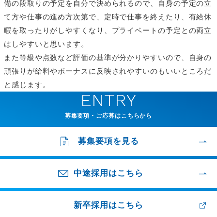
備の段取りの予定を自分で決められるので、自身の予定の立
て方や仕事の進め方次第で、定時で仕事を終えたり、有給休
暇を取ったりがしやすくなり、プライベートの予定との両立
はしやすいと思います。
また等級や点数など評価の基準が分かりやすいので、自身の
頑張りが給料やボーナスに反映されやすいのもいいところだ
と感じます。
ENTRY
募集要項・ご応募はこちらから
募集要項を見る
中途採用はこちら
新卒採用はこちら