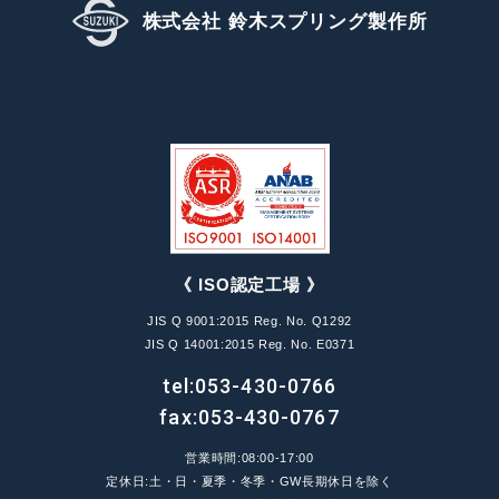
株式会社 鈴木スプリング製作所
《 ISO認定工場 》
JIS Q 9001:2015 Reg. No. Q1292
JIS Q 14001:2015 Reg. No. E0371
tel:
053-430-0766
fax:053-430-0767
営業時間:08:00-17:00
定休日:土・日・夏季・冬季・GW長期休日を除く