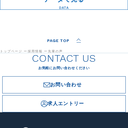
DATA
PAGE TOP
トップページ
採用情報
先輩の声
CONTACT US
お気軽にお問い合わせください
お問い合わせ
求人エントリー