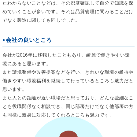
たわからないことなどは、その都度確認して自分で知識を深
めていくことが多いです。それは品質管理に関わることだけ
でなく製造に関しても同じでした。
会社の良いところ
会社が2016年に移転したこともあり、綺麗で働きやすい環
境にあると思います。
また環境整備や改善提案などを行い、きれいな環境の維持や
働きやすい環境福利を継続して行っているところも魅力だと
思います。
また人との距離が近い職場だと思っており、どんな些細なこ
とも役職関係なく相談でき、同じ部署だけでなく他部署の方
も同様に親身に対応してくれるところも魅力です。