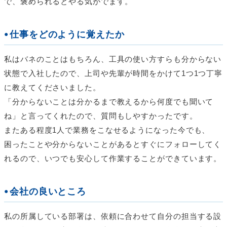
で、褒められるとやる気がでます。
仕事をどのように覚えたか
私はバネのことはもちろん、工具の使い方すらも分からない
状態で入社したので、上司や先輩が時間をかけて1つ1つ丁寧
に教えてくださいました。
「分からないことは分かるまで教えるから何度でも聞いて
ね」と言ってくれたので、質問もしやすかったです。
またある程度1人で業務をこなせるようになった今でも、
困ったことや分からないことがあるとすぐにフォローしてく
れるので、いつでも安心して作業することができています。
会社の良いところ
私の所属している部署は、依頼に合わせて自分の担当する設