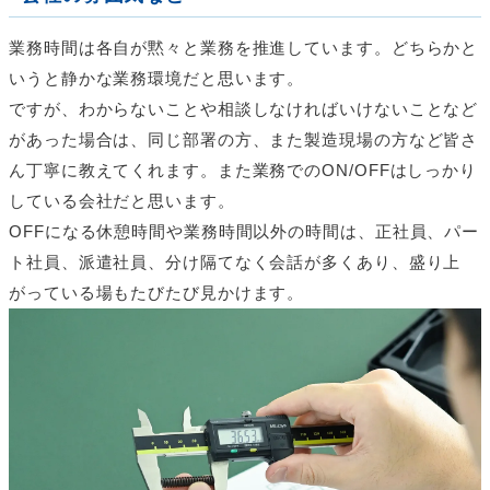
業務時間は各自が黙々と業務を推進しています。どちらかと
いうと静かな業務環境だと思います。
ですが、わからないことや相談しなければいけないことなど
があった場合は、同じ部署の方、また製造現場の方など皆さ
ん丁寧に教えてくれます。また業務でのON/OFFはしっかり
している会社だと思います。
OFFになる休憩時間や業務時間以外の時間は、正社員、パー
ト社員、派遣社員、分け隔てなく会話が多くあり、盛り上
がっている場もたびたび見かけます。