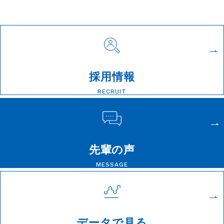
採用情報
RECRUIT
先輩の声
MESSAGE
データで見る