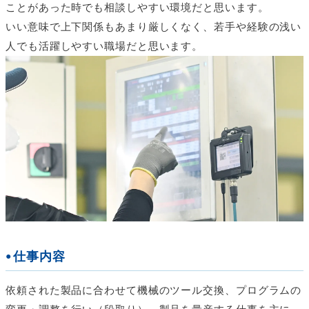
ことがあった時でも相談しやすい環境だと思います。
いい意味で上下関係もあまり厳しくなく、若手や経験の浅い
人でも活躍しやすい職場だと思います。
仕事内容
依頼された製品に合わせて機械のツール交換、プログラムの