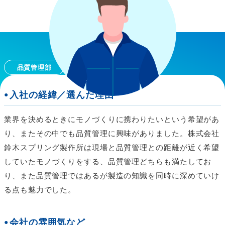
VOICE01
S.K
品質管理部
2022年入社/工学部 電気システム工学科卒
入社の経緯／選んだ理由
業界を決めるときにモノづくりに携わりたいという希望があ
り、またその中でも品質管理に興味がありました。株式会社
鈴木スプリング製作所は現場と品質管理との距離が近く希望
していたモノづくりをする、品質管理どちらも満たしてお
り、また品質管理ではあるが製造の知識を同時に深めていけ
る点も魅力でした。
会社の雰囲気など