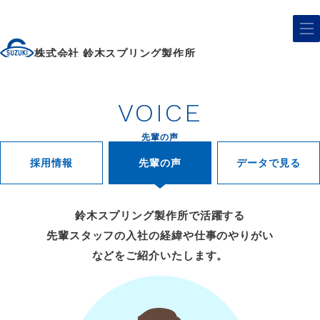
株式会社 鈴木スプリング製作所
VOICE
先輩の声
採用情報
先輩の声
データで見る
鈴木スプリング製作所で活躍する
先輩スタッフの
入社の経緯や仕事のやりがい
などをご紹介いたします。