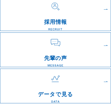
採用情報
RECRUIT
先輩の声
MESSAGE
データで見る
DATA