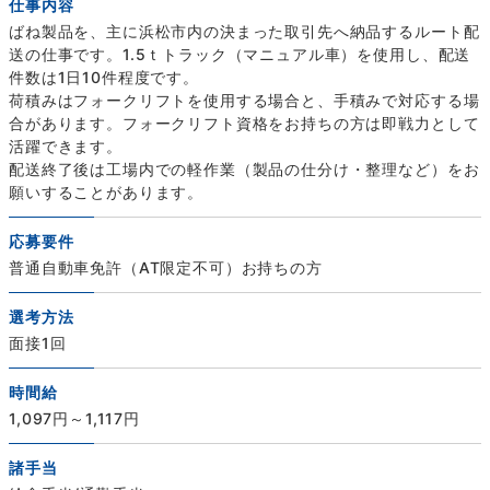
仕事内容
ばね製品を、主に浜松市内の決まった取引先へ納品するルート配
送の仕事です。1.5ｔトラック（マニュアル車）を使用し、配送
件数は1日10件程度です。
荷積みはフォークリフトを使用する場合と、手積みで対応する場
合があります。フォークリフト資格をお持ちの方は即戦力として
活躍できます。
配送終了後は工場内での軽作業（製品の仕分け・整理など）をお
願いすることがあります。
応募要件
普通自動車免許（AT限定不可）お持ちの方
選考方法
面接1回
時間給
1,097円～1,117円
諸手当