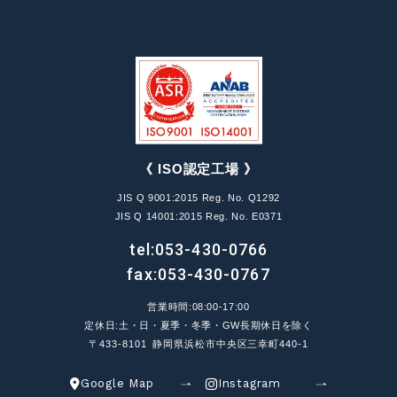
《 ISO認定工場 》
JIS Q 9001:2015 Reg. No. Q1292
JIS Q 14001:2015 Reg. No. E0371
tel:
053-430-0766
fax:053-430-0767
営業時間:08:00-17:00
定休日:土・日・夏季・冬季・GW長期休日を除く
〒433-8101 静岡県浜松市中央区三幸町440-1
Google Map
Instagram