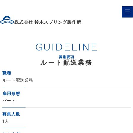
株式会社 鈴木スプリング製作所
GUIDELINE
募集要項
ルート配送業務
職種
ルート配送業務
雇用形態
パート
募集人数
1人