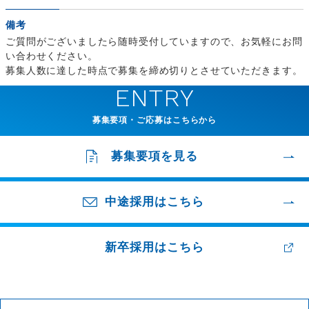
備考
ご質問がございましたら随時受付していますので、お気軽にお問
い合わせください。
募集人数に達した時点で募集を締め切りとさせていただきます。
ENTRY
募集要項・ご応募はこちらから
募集要項を見る
中途採用はこちら
新卒採用はこちら