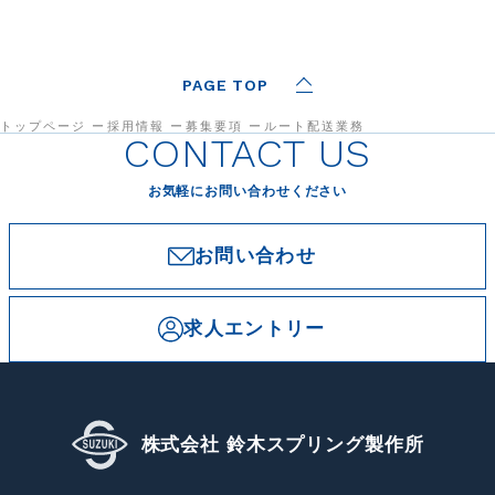
PAGE TOP
トップページ
採用情報
募集要項
ルート配送業務
CONTACT US
お気軽にお問い合わせください
お問い合わせ
求人エントリー
株式会社 鈴木スプリング製作所